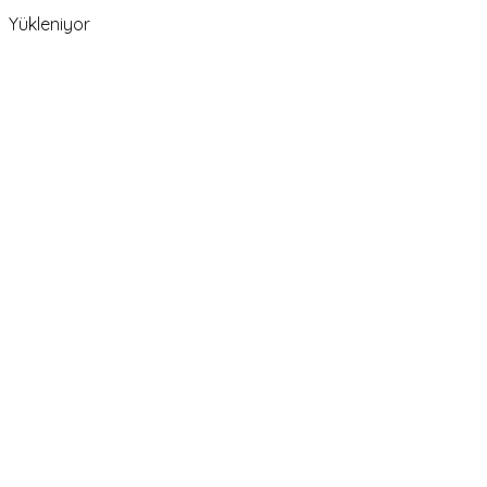
Yükleniyor