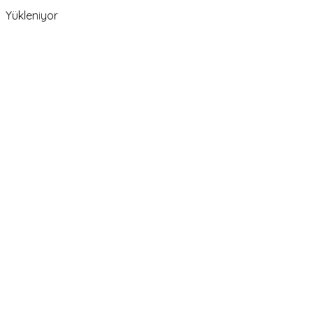
Yükleniyor